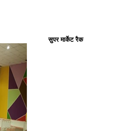
सुपर मार्केट रैक