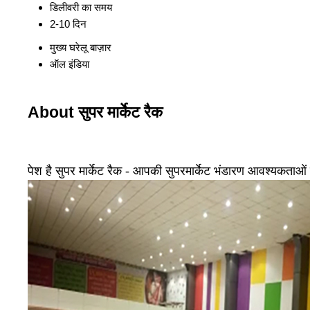
डिलीवरी का समय
2-10 दिन
मुख्य घरेलू बाज़ार
ऑल इंडिया
About सुपर मार्केट रैक
पेश है सुपर मार्केट रैक - आपकी सुपरमार्केट भंडारण आवश्यकता