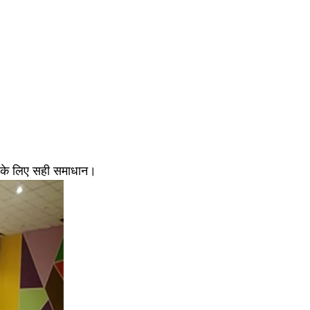
ओं के लिए सही समाधान।