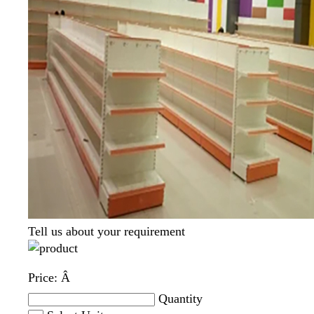
Tell us about your requirement
Price:
Â
Quantity