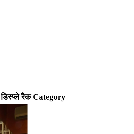
डिस्प्ले रैक Category