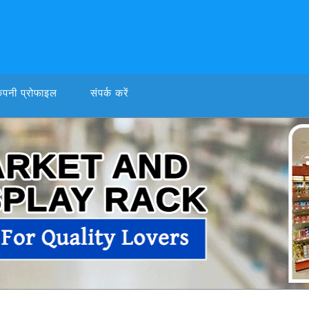
ंपनी प्रोफाइल
संपर्क करें