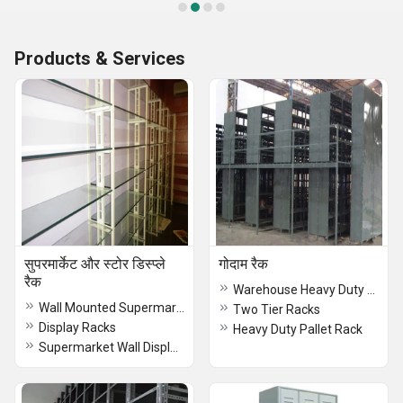
Products & Services
सुपरमार्केट और स्टोर डिस्प्ले
गोदाम रैक
रैक
Warehouse Heavy Duty Pallet Rack
Wall Mounted Supermarket Display Rack
Two Tier Racks
Display Racks
Heavy Duty Pallet Rack
Supermarket Wall Display Rack